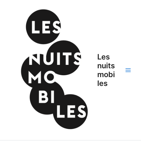
Les
nuits
mobi
les