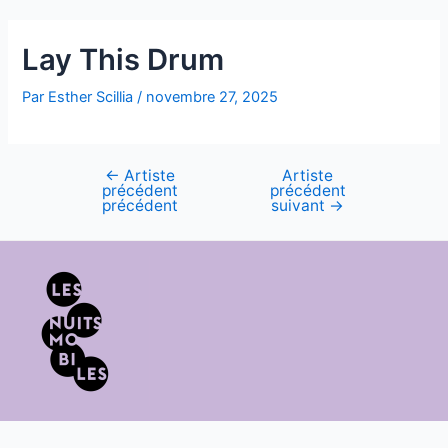
Lay This Drum
Par
Esther Scillia
/
novembre 27, 2025
←
Artiste
Artiste
précédent
précédent
précédent
suivant
→